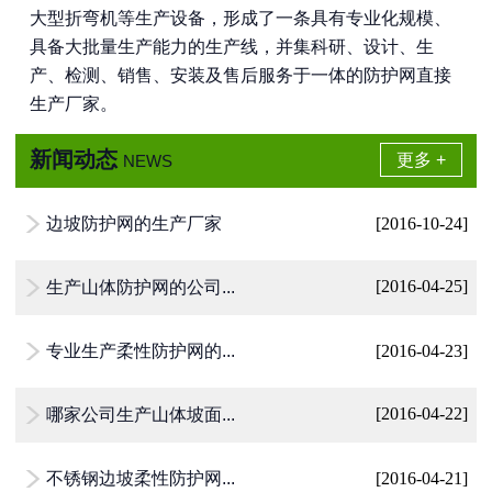
大型折弯机等生产设备，形成了一条具有专业化规模、
具备大批量生产能力的生产线，并集科研、设计、生
产、检测、销售、安装及售后服务于一体的防护网直接
生产厂家。
新闻动态
更多 +
NEWS
边坡防护网的生产厂家
[2016-10-24]

生产山体防护网的公司...
[2016-04-25]

专业生产柔性防护网的...
[2016-04-23]

哪家公司生产山体坡面...
[2016-04-22]

不锈钢边坡柔性防护网...
[2016-04-21]
