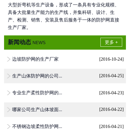
大型折弯机等生产设备，形成了一条具有专业化规模、
具备大批量生产能力的生产线，并集科研、设计、生
产、检测、销售、安装及售后服务于一体的防护网直接
生产厂家。
新闻动态
更多 +
NEWS
边坡防护网的生产厂家
[2016-10-24]

生产山体防护网的公司...
[2016-04-25]

专业生产柔性防护网的...
[2016-04-23]

哪家公司生产山体坡面...
[2016-04-22]

不锈钢边坡柔性防护网...
[2016-04-21]
